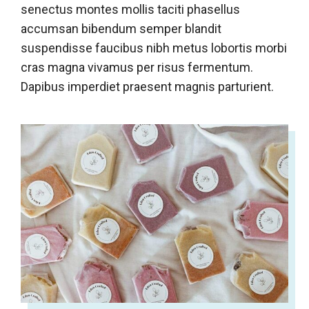
senectus montes mollis taciti phasellus
accumsan bibendum semper blandit
suspendisse faucibus nibh metus lobortis morbi
cras magna vivamus per risus fermentum.
Dapibus imperdiet praesent magnis parturient.