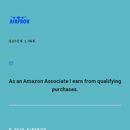
QUICK LINK
As an Amazon Associate I earn from qualifying
purchases.
© 2026 AIRFROV